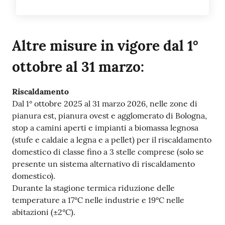
Altre misure in vigore dal 1°
ottobre al 31 marzo:
Riscaldamento
Dal 1° ottobre 2025 al 31 marzo 2026, nelle zone di
pianura est, pianura ovest e agglomerato di Bologna,
stop a camini aperti e impianti a biomassa legnosa
(stufe e caldaie a legna e a pellet) per il riscaldamento
domestico di classe fino a 3 stelle comprese (solo se
presente un sistema alternativo di riscaldamento
domestico).
Durante la stagione termica riduzione delle
temperature a 17°C nelle industrie e 19°C nelle
abitazioni (±2°C).