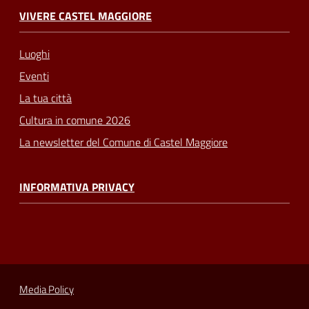
VIVERE CASTEL MAGGIORE
Luoghi
Eventi
La tua città
Cultura in comune 2026
La newsletter del Comune di Castel Maggiore
INFORMATIVA PRIVACY
Media Policy