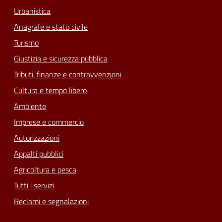
Urbanistica
Anagrafe e stato civile
Turismo
Giustizia e sicurezza pubblica
Tributi, finanze e contravvenzioni
Cultura e tempo libero
Ambiente
Imprese e commercio
Autorizzazioni
Appalti pubblici
Agricoltura e pesca
Tutti i servizi
Reclami e segnalazioni