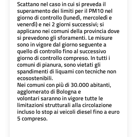
Scattano nel caso in cui si preveda il
superamento dei limiti per il PM10 nel
giorno di controllo (lunedì, mercoledì e
venerdì) e nei 2 giorni successivi; si
applicano nei comuni della provincia dove
si prevedono gli sforamenti. Le misure
sono in vigore dal giorno seguente a
quello di controllo fino al successivo
giorno di controllo compreso. In tutti i
comuni di pianura, sono vietati gli
spandimenti di liquami con tecniche non
ecosostenibili.
Nei comuni con più di 30.000 abitanti,
agglomerato di Bologna e
volontari saranno in vigore tutte le
limitazioni strutturali alla circolazione
incluso lo stop ai veicoli diesel fino a euro
5 compreso.