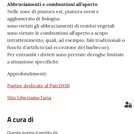
Abbruciamenti e combustioni all’aperto
Nelle zone di pianura est, pianura ovest e
agglomerato di Bologna:
sono vietati gli abbruciamenti di residui vegetali
sono vietate le combustioni all'aperto a scopo
intrattenimento, quali, ad esempio, falò tradizionali o
fuochi d'artificio (ad eccezione dei barbecue).
Per entrambi i divieti sono previste deroghe limitate
a situazione specifiche.
Approfondimenti:
Pagine dedicate al Pair2030
Sito Liberiamo l'aria
A cura di
Questa pagina è gestita da