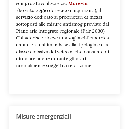
sempre attivo il servizio
Move-In
(Monitoraggio dei veicoli inquinanti), il
servizio dedicato ai proprietari di mezzi
sottoposti alle misure antismog previste dal
Piano aria integrato regionale (Pair 2030).
Chi aderisce riceve una soglia chilometrica
annuale, stabilita in base alla tipologia e alla
classe emissiva del veicolo, che consente di
circolare anche durante gli orari
normalmente soggetti a restrizione.
Misure emergenziali