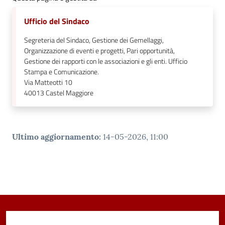
Ufficio del Sindaco
Segreteria del Sindaco, Gestione dei Gemellaggi,
Organizzazione di eventi e progetti, Pari opportunità,
Gestione dei rapporti con le associazioni e gli enti. Ufficio
Stampa e Comunicazione.
Via Matteotti 10
40013
Castel Maggiore
Ultimo aggiornamento
:
14-05-2026, 11:00