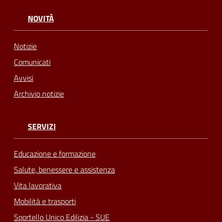
NOVITÀ
Notizie
Comunicati
Avvisi
Archivio notizie
SERVIZI
Educazione e formazione
Salute, benessere e assistenza
Vita lavorativa
Mobilità e trasporti
Sportello Unico Edilizia - SUE