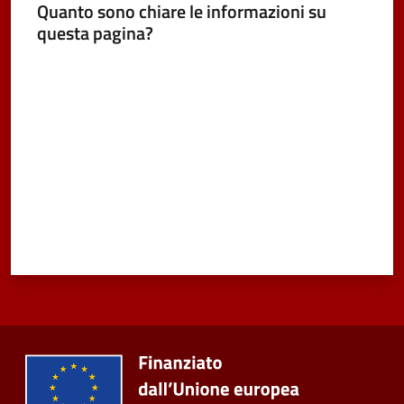
Quanto sono chiare le informazioni su
questa pagina?
Valuta da 1 a 5 stelle