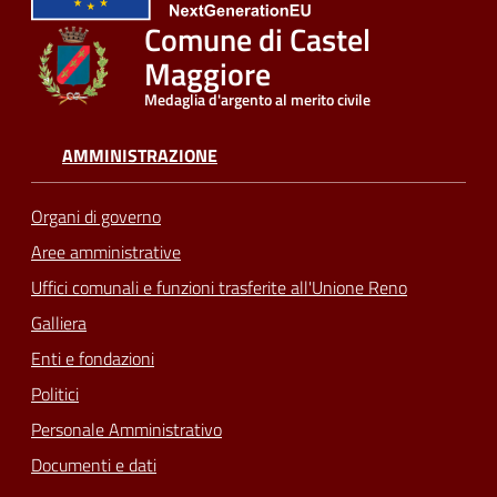
Comune di Castel
Maggiore
Medaglia d'argento al merito civile
AMMINISTRAZIONE
Organi di governo
Aree amministrative
Uffici comunali e funzioni trasferite all'Unione Reno
Galliera
Enti e fondazioni
Politici
Personale Amministrativo
Documenti e dati