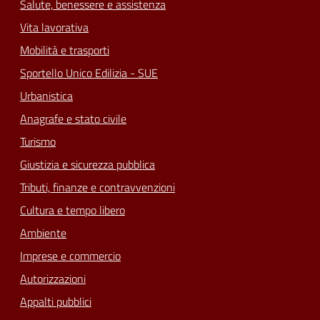
Salute, benessere e assistenza
Vita lavorativa
Mobilità e trasporti
Sportello Unico Edilizia - SUE
Urbanistica
Anagrafe e stato civile
Turismo
Giustizia e sicurezza pubblica
Tributi, finanze e contravvenzioni
Cultura e tempo libero
Ambiente
Imprese e commercio
Autorizzazioni
Appalti pubblici