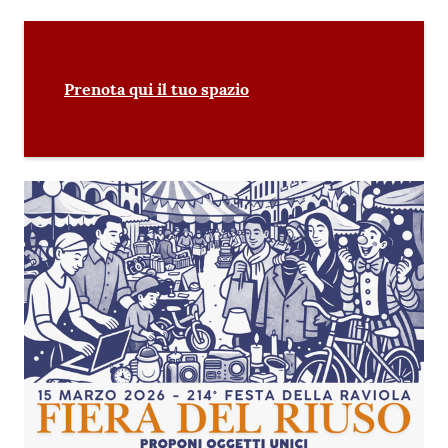
Prenota qui il tuo spazio