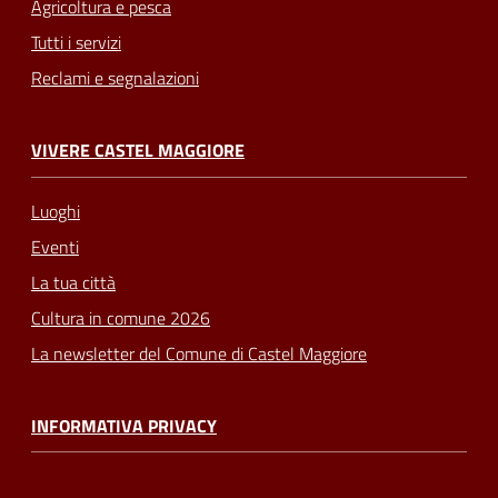
Agricoltura e pesca
Tutti i servizi
Reclami e segnalazioni
VIVERE CASTEL MAGGIORE
Luoghi
Eventi
La tua città
Cultura in comune 2026
La newsletter del Comune di Castel Maggiore
INFORMATIVA PRIVACY