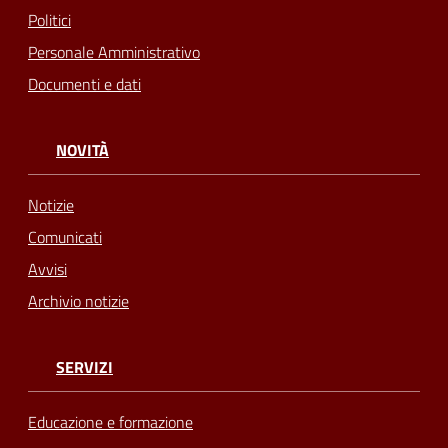
Politici
Personale Amministrativo
Documenti e dati
NOVITÀ
Notizie
Comunicati
Avvisi
Archivio notizie
SERVIZI
Educazione e formazione