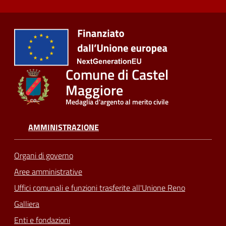
Comune di Castel
Maggiore
Medaglia d'argento al merito civile
AMMINISTRAZIONE
Organi di governo
Aree amministrative
Uffici comunali e funzioni trasferite all'Unione Reno
Galliera
Enti e fondazioni