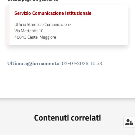
Servizio Comunicazione Istituzionale
Ufficio Stampa e Comunicazione
Via Matteotti 10
40013
Castel Maggiore
Ultimo aggiornamento
:
03-07-2026, 10:53
Contenuti correlati