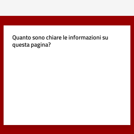
Quanto sono chiare le informazioni su
questa pagina?
Valuta da 1 a 5 stelle