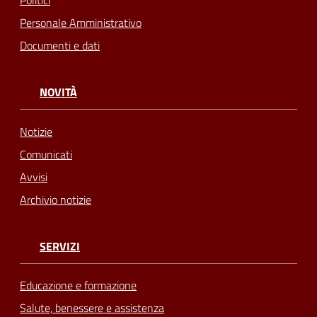
Politici
Personale Amministrativo
Documenti e dati
NOVITÀ
Notizie
Comunicati
Avvisi
Archivio notizie
SERVIZI
Educazione e formazione
Salute, benessere e assistenza