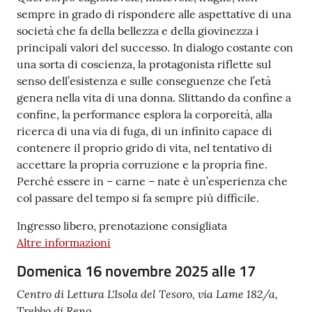
sempre in grado di rispondere alle aspettative di una
società che fa della bellezza e della giovinezza i
principali valori del successo. In dialogo costante con
una sorta di coscienza, la protagonista riflette sul
senso dell’esistenza e sulle conseguenze che l’età
genera nella vita di una donna. Slittando da confine a
confine, la performance esplora la corporeità, alla
ricerca di una via di fuga, di un infinito capace di
contenere il proprio grido di vita, nel tentativo di
accettare la propria corruzione e la propria fine.
Perché essere in – carne – nate è un’esperienza che
col passare del tempo si fa sempre più difficile.
Ingresso libero, prenotazione consigliata
Altre informazioni
Domenica 16 novembre 2025 alle 17
Centro di Lettura L'Isola del Tesoro, via Lame 182/a,
Trebbo di Reno