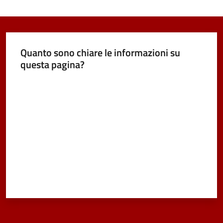
Quanto sono chiare le informazioni su
questa pagina?
Valuta da 1 a 5 stelle