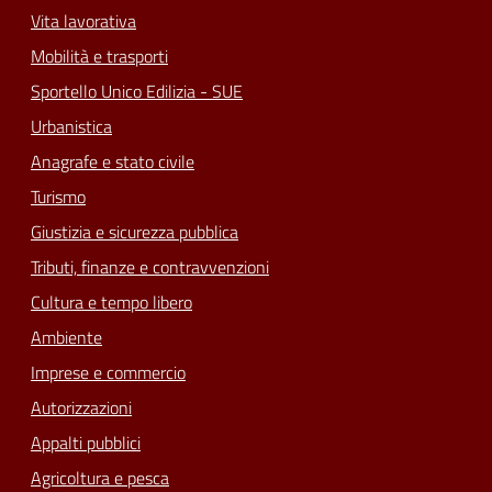
Vita lavorativa
Mobilità e trasporti
Sportello Unico Edilizia - SUE
Urbanistica
Anagrafe e stato civile
Turismo
Giustizia e sicurezza pubblica
Tributi, finanze e contravvenzioni
Cultura e tempo libero
Ambiente
Imprese e commercio
Autorizzazioni
Appalti pubblici
Agricoltura e pesca