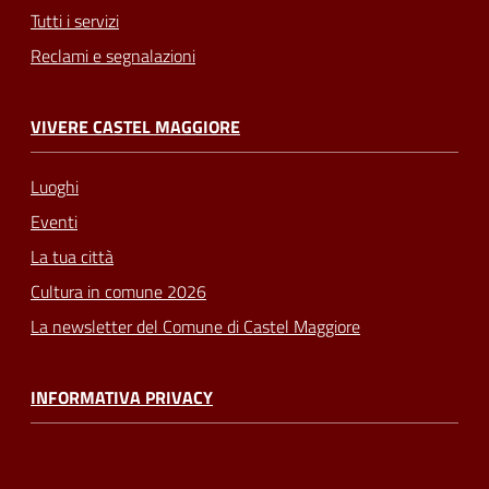
Tutti i servizi
Reclami e segnalazioni
VIVERE CASTEL MAGGIORE
Luoghi
Eventi
La tua città
Cultura in comune 2026
La newsletter del Comune di Castel Maggiore
INFORMATIVA PRIVACY