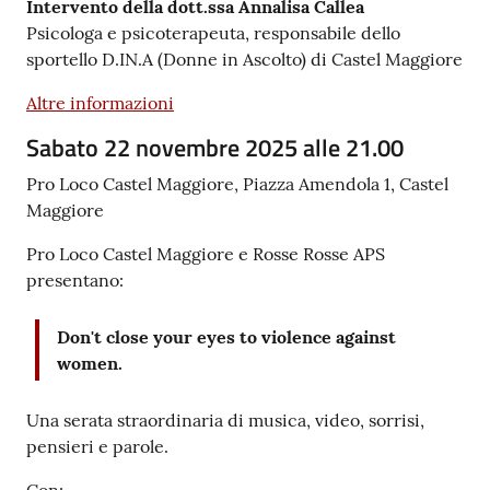
Intervento della dott.ssa Annalisa Callea
Psicologa e psicoterapeuta, responsabile dello
sportello D.IN.A (Donne in Ascolto) di Castel Maggiore
Altre informazioni
Sabato 22 novembre 2025 alle 21.00
Pro Loco Castel Maggiore, Piazza Amendola 1, Castel
Maggiore
Pro Loco Castel Maggiore e Rosse Rosse APS
presentano:
Don't close your eyes to violence against
women.
Una serata straordinaria di musica, video, sorrisi,
pensieri e parole.