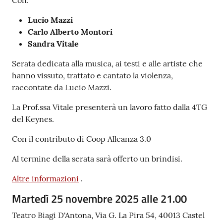
Con:
Lucio Mazzi
Carlo Alberto Montori
Sandra Vitale
Serata dedicata alla musica, ai testi e alle artiste che
hanno vissuto, trattato e cantato la violenza,
raccontate da Lucio Mazzi.
La Prof.ssa Vitale presenterà un lavoro fatto dalla 4TG
del Keynes.
Con il contributo di Coop Alleanza 3.0
Al termine della serata sarà offerto un brindisi.
Altre informazioni
.
Martedì 25 novembre 2025 alle 21.00
Teatro Biagi D'Antona, Via G. La Pira 54, 40013 Castel