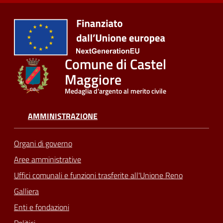
Comune di Castel
Maggiore
Medaglia d'argento al merito civile
AMMINISTRAZIONE
Organi di governo
Aree amministrative
Uffici comunali e funzioni trasferite all'Unione Reno
Galliera
Enti e fondazioni