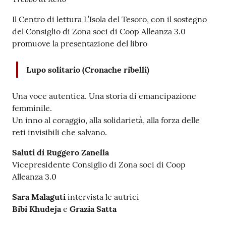
Il Centro di lettura L’Isola del Tesoro, con il sostegno
del Consiglio di Zona soci di Coop Alleanza 3.0
promuove la presentazione del libro
Lupo solitario (Cronache ribelli)
Una voce autentica. Una storia di emancipazione
femminile.
Un inno al coraggio, alla solidarietà, alla forza delle
reti invisibili che salvano.
Saluti di Ruggero Zanella
Vicepresidente Consiglio di Zona soci di Coop
Alleanza 3.0
Sara Malaguti
intervista le autrici
Bibi Khudeja
e
Grazia Satta