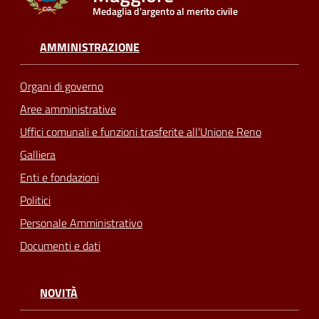
Medaglia d'argento al merito civile
AMMINISTRAZIONE
Organi di governo
Aree amministrative
Uffici comunali e funzioni trasferite all'Unione Reno
Galliera
Enti e fondazioni
Politici
Personale Amministrativo
Documenti e dati
NOVITÀ