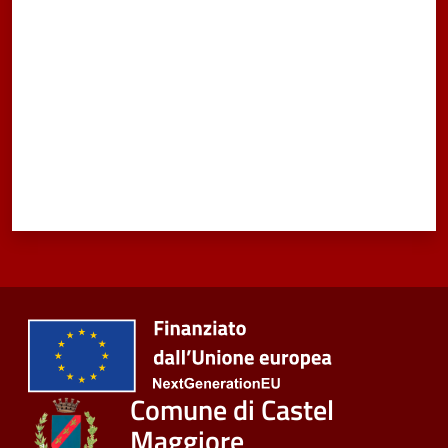
Comune di Castel
Maggiore