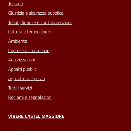
Turismo
Giustizia e sicurezza pubblica
Tributi, finanze e contravvenzioni
Cultura e tempo libero
Ambiente
Imprese e commercio
Autorizzazioni
Appalti pubblici
Agricoltura e pesca
Tutti i servizi
Reclami e segnalazioni
VIVERE CASTEL MAGGIORE