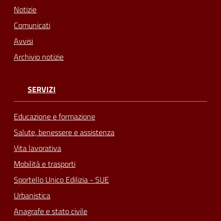
Notizie
Comunicati
Avvisi
Archivio notizie
SERVIZI
Educazione e formazione
Salute, benessere e assistenza
Vita lavorativa
Mobilità e trasporti
Sportello Unico Edilizia - SUE
Urbanistica
Anagrafe e stato civile