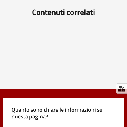
Contenuti correlati
Quanto sono chiare le informazioni su
questa pagina?
Valuta da 1 a 5 stelle