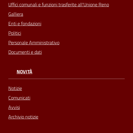
Uffici comunali e funzioni trasferite all'Unione Reno
Galliera
Enti e fondazioni
Politici
Personale Amministrativo
Documenti e dati
NOVITÀ
Notizie
Comunicati
Avvisi
Archivio notizie