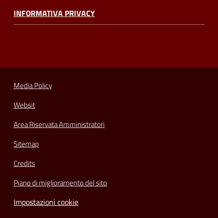
INFORMATIVA PRIVACY
Media Policy
Websit
Area Riservata Amministratori
Sitemap
Credits
Piano di miglioramento del sito
Impostazioni cookie