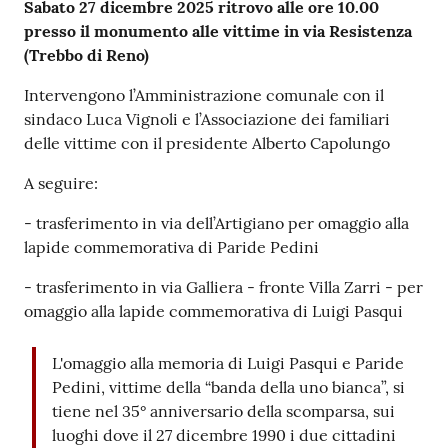
Contenuto
Sabato 27 dicembre 2025 ritrovo alle ore 10.00
presso il monumento alle vittime in via Resistenza
Seguici
(Trebbo di Reno)
su
Intervengono l’Amministrazione comunale con il
sindaco Luca Vignoli e l’Associazione dei familiari
delle vittime con il presidente Alberto Capolungo
A seguire:
- trasferimento in via dell’Artigiano per omaggio alla
lapide commemorativa di Paride Pedini
- trasferimento in via Galliera - fronte Villa Zarri - per
omaggio alla lapide commemorativa di Luigi Pasqui
L'omaggio alla memoria di Luigi Pasqui e Paride
Pedini, vittime della “banda della uno bianca”, si
tiene nel 35° anniversario della scomparsa, sui
luoghi dove il 27 dicembre 1990 i due cittadini