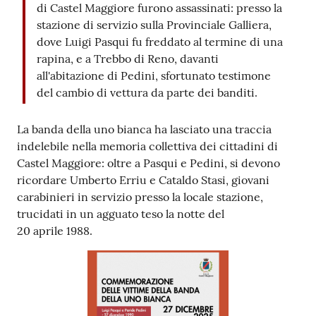
di Castel Maggiore furono assassinati: presso la
stazione di servizio sulla Provinciale Galliera,
dove Luigi Pasqui fu freddato al termine di una
rapina, e a Trebbo di Reno, davanti
all'abitazione di Pedini, sfortunato testimone
del cambio di vettura da parte dei banditi.
La banda della uno bianca ha lasciato una traccia
indelebile nella memoria collettiva dei cittadini di
Castel Maggiore: oltre a Pasqui e Pedini, si devono
ricordare Umberto Erriu e Cataldo Stasi, giovani
carabinieri in servizio presso la locale stazione,
trucidati in un agguato teso la notte del
20 aprile 1988.