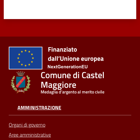
Comune di Castel
Maggiore
Medaglia d'argento al merito civile
AMMINISTRAZIONE
Organi di governo
Aree amministrative