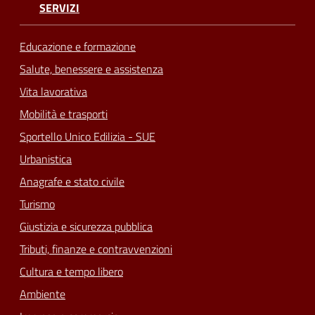
SERVIZI
Educazione e formazione
Salute, benessere e assistenza
Vita lavorativa
Mobilità e trasporti
Sportello Unico Edilizia - SUE
Urbanistica
Anagrafe e stato civile
Turismo
Giustizia e sicurezza pubblica
Tributi, finanze e contravvenzioni
Cultura e tempo libero
Ambiente