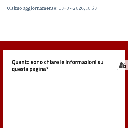
Ultimo aggiornamento
:
03-07-2026, 10:53
Quanto sono chiare le informazioni su
questa pagina?
Valuta da 1 a 5 stelle