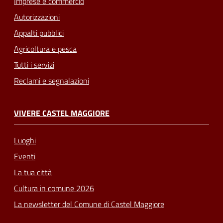
Imprese e commercio
Autorizzazioni
Appalti pubblici
Agricoltura e pesca
Tutti i servizi
Reclami e segnalazioni
VIVERE CASTEL MAGGIORE
Luoghi
Eventi
La tua città
Cultura in comune 2026
La newsletter del Comune di Castel Maggiore