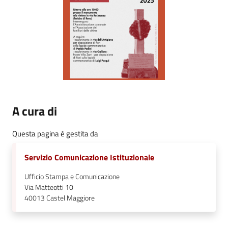
A cura di
Questa pagina è gestita da
Servizio Comunicazione Istituzionale
Ufficio Stampa e Comunicazione
Via Matteotti 10
40013
Castel Maggiore