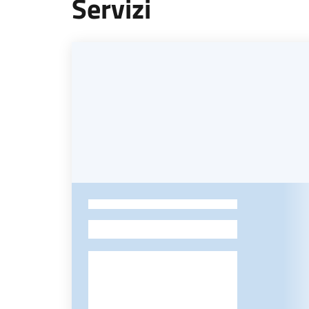
Servizi
-