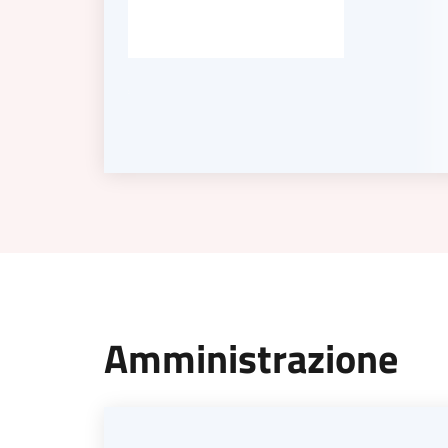
Amministrazione