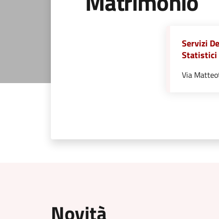
Matrimonio
Servizi De
Statistici
Via Matteo
Novità