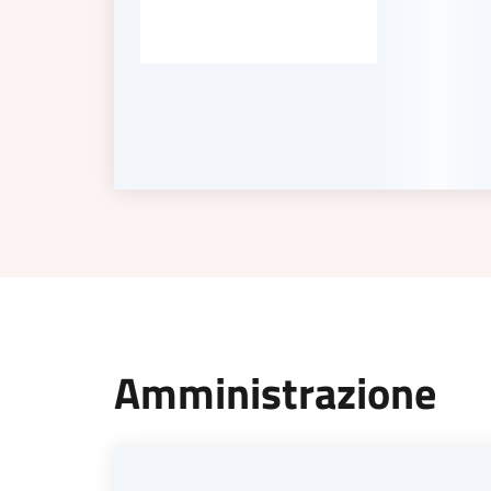
Amministrazione