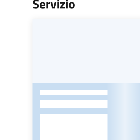
Servizio
-