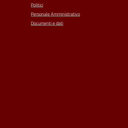
Politici
Personale Amministrativo
Documenti e dati