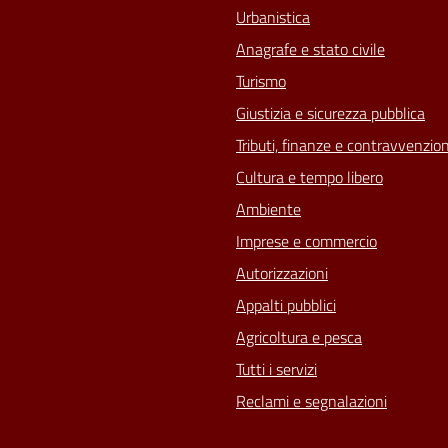
Urbanistica
Anagrafe e stato civile
Turismo
Giustizia e sicurezza pubblica
Tributi, finanze e contravvenzion
Cultura e tempo libero
Ambiente
Imprese e commercio
Autorizzazioni
Appalti pubblici
Agricoltura e pesca
Tutti i servizi
Reclami e segnalazioni