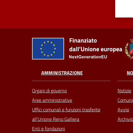
AMMINISTRAZIONE
NO
Organi di governo
Notizie
Aree amministrative
Comunic
Uffici comunali e funzioni trasferite
Avvisi
all'Unione Reno Galliera
Archivio
Enti e fondazioni