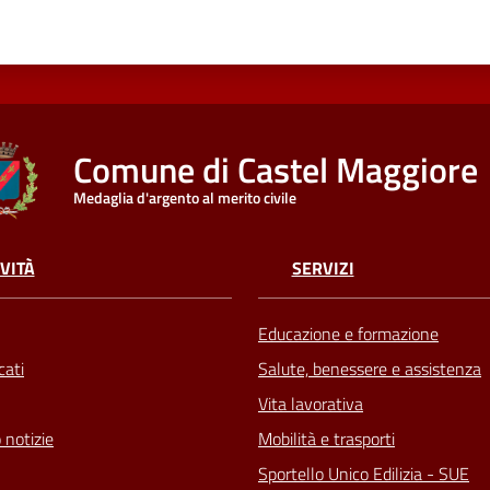
Comune di Castel Maggiore
Medaglia d'argento al merito civile
VITÀ
SERVIZI
Educazione e formazione
ati
Salute, benessere e assistenza
Vita lavorativa
 notizie
Mobilità e trasporti
Sportello Unico Edilizia - SUE