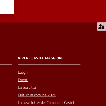
VIVERE CASTEL MAGGIORE
Luoghi
Eventi
La tua città
Cultura in comune 2026
La newsletter del Comune di Castel