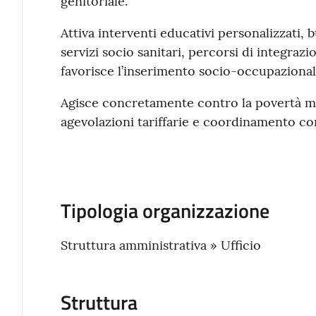
genitoriale.
Attiva interventi educativi personalizzati, 
servizi socio sanitari, percorsi di integrazi
favorisce l’inserimento socio-occupazional
Agisce concretamente contro la povertà m
agevolazioni tariffarie e coordinamento con l
Tipologia organizzazione
Struttura amministrativa » Ufficio
Struttura