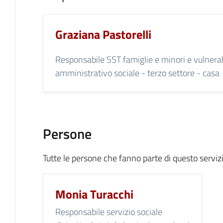
Graziana Pastorelli
Responsabile SST famiglie e minori e vulnerabili
amministrativo sociale - terzo settore - casa
Persone
Tutte le persone che fanno parte di questo serviz
Monia Turacchi
Responsabile servizio sociale