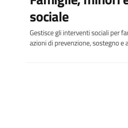
sociale
Gestisce gli interventi sociali per fa
azioni di prevenzione, sostegno 