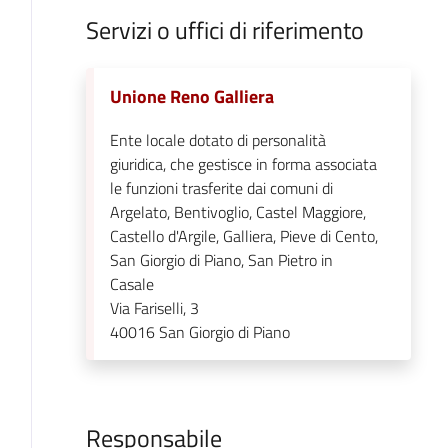
Servizi o uffici di riferimento
Unione Reno Galliera
Ente locale dotato di personalità
giuridica, che gestisce in forma associata
le funzioni trasferite dai comuni di
Argelato, Bentivoglio, Castel Maggiore,
Castello d'Argile, Galliera, Pieve di Cento,
San Giorgio di Piano, San Pietro in
Casale
Via Fariselli, 3
40016
San Giorgio di Piano
Responsabile