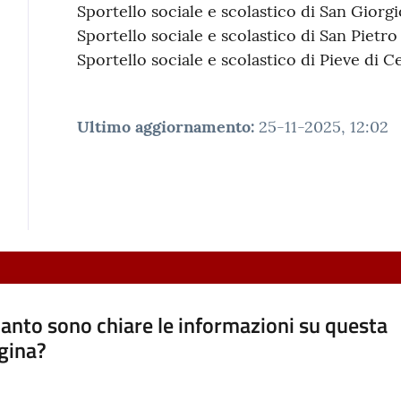
Sportello sociale e scolastico di San Giorgi
Sportello sociale e scolastico di San Pietro
Sportello sociale e scolastico di Pieve di C
Ultimo aggiornamento
:
25-11-2025, 12:02
anto sono chiare le informazioni su questa
gina?
a da 1 a 5 stelle