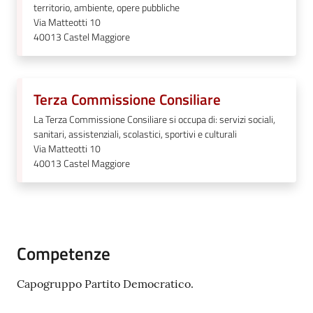
territorio, ambiente, opere pubbliche
Via Matteotti 10
40013
Castel Maggiore
Terza Commissione Consiliare
La Terza Commissione Consiliare si occupa di: servizi sociali,
sanitari, assistenziali, scolastici, sportivi e culturali
Via Matteotti 10
40013
Castel Maggiore
Competenze
Capogruppo Partito Democratico.