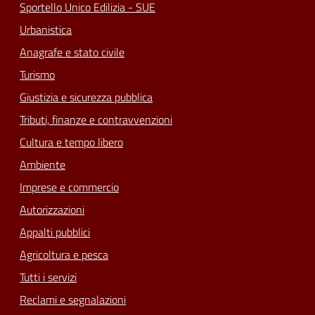
Sportello Unico Edilizia - SUE
Urbanistica
Anagrafe e stato civile
Turismo
Giustizia e sicurezza pubblica
Tributi, finanze e contravvenzioni
Cultura e tempo libero
Ambiente
Imprese e commercio
Autorizzazioni
Appalti pubblici
Agricoltura e pesca
Tutti i servizi
Reclami e segnalazioni