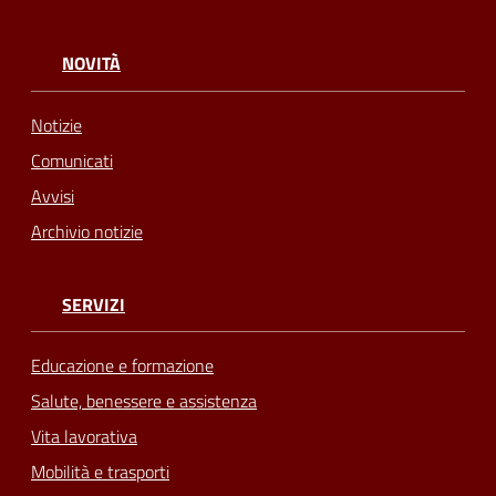
NOVITÀ
Notizie
Comunicati
Avvisi
Archivio notizie
SERVIZI
Educazione e formazione
Salute, benessere e assistenza
Vita lavorativa
Mobilità e trasporti