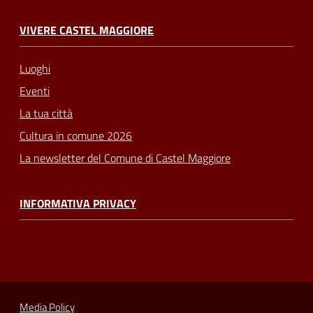
VIVERE CASTEL MAGGIORE
Luoghi
Eventi
La tua città
Cultura in comune 2026
La newsletter del Comune di Castel Maggiore
INFORMATIVA PRIVACY
Media Policy