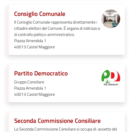
Consiglio Comunale
Il Consiglio Comunale rappresenta direttamente i
cittadini elettori del Comune. È organo di indirizzo e
di controllo politico-amministrativo.
Piazza Amendola 1
40013
Castel Maggiore
Partito Democratico
Gruppo Consiliare
Piazza Amendola 1
40013
Castel Maggiore
Seconda Commissione Consiliare
La Seconda Commissione Consiliare si occupa di: assetto del