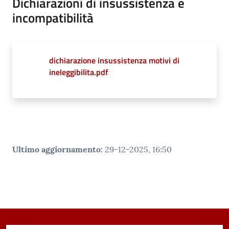
Dichiarazioni di insussistenza e
incompatibilità
dichiarazione insussistenza motivi di
ineleggibilita.pdf
Ultimo aggiornamento
:
29-12-2025, 16:50