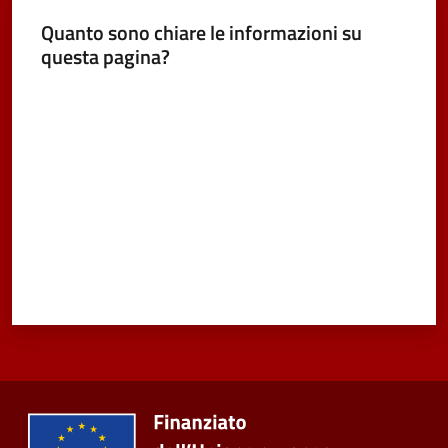
Quanto sono chiare le informazioni su
questa pagina?
Valuta da 1 a 5 stelle