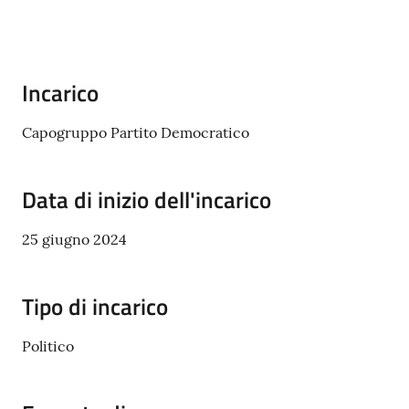
Seguici
su
Incarico
Capogruppo Partito Democratico
Data di inizio dell'incarico
25 giugno 2024
Tipo di incarico
Politico