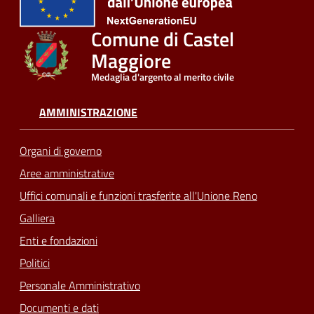
Comune di Castel
Maggiore
Medaglia d'argento al merito civile
AMMINISTRAZIONE
Organi di governo
Aree amministrative
Uffici comunali e funzioni trasferite all'Unione Reno
Galliera
Enti e fondazioni
Politici
Personale Amministrativo
Documenti e dati