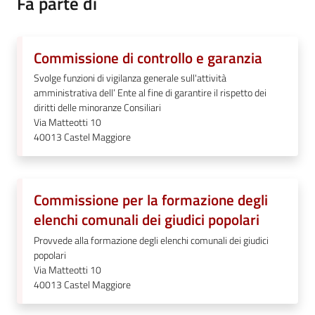
Fa parte di
Commissione di controllo e garanzia
Svolge funzioni di vigilanza generale sull'attività
amministrativa dell’ Ente al fine di garantire il rispetto dei
diritti delle minoranze Consiliari
Via Matteotti 10
40013
Castel Maggiore
Commissione per la formazione degli
elenchi comunali dei giudici popolari
Provvede alla formazione degli elenchi comunali dei giudici
popolari
Via Matteotti 10
40013
Castel Maggiore