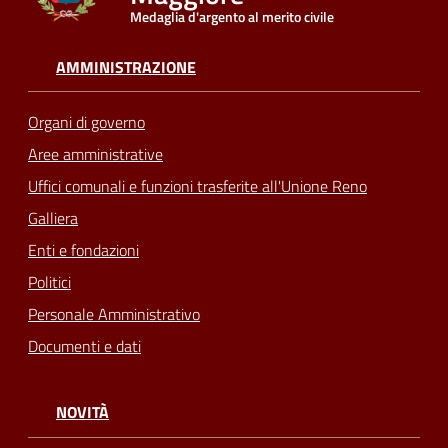
Medaglia d'argento al merito civile
AMMINISTRAZIONE
Organi di governo
Aree amministrative
Uffici comunali e funzioni trasferite all'Unione Reno
Galliera
Enti e fondazioni
Politici
Personale Amministrativo
Documenti e dati
NOVITÀ