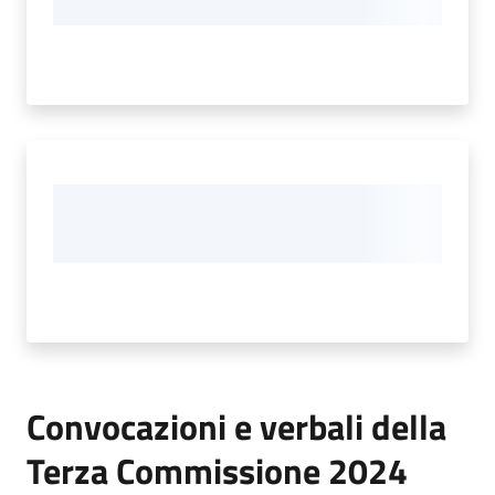
Convocazioni e verbali della
Terza Commissione 2024