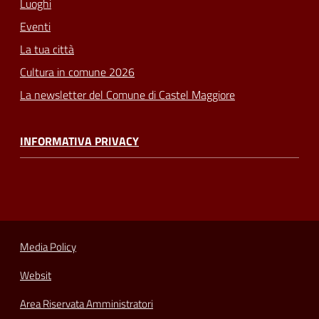
Luoghi
Eventi
La tua città
Cultura in comune 2026
La newsletter del Comune di Castel Maggiore
INFORMATIVA PRIVACY
Media Policy
Websit
Area Riservata Amministratori