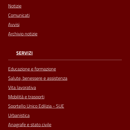
Notizie
Comunicati
Avvisi
Archivio notizie
SERVIZI
Educazione e formazione
Salute, benessere e assistenza
Vita lavorativa
Mobilità e trasporti
Sportello Unico Edilizia - SUE
Urbanistica
Anagrafe e stato civile