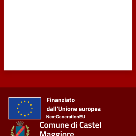
Comune di Castel
Maggiore