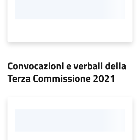
Convocazioni e verbali della
Terza Commissione 2021