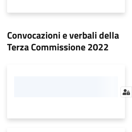
Convocazioni e verbali della
Terza Commissione 2022