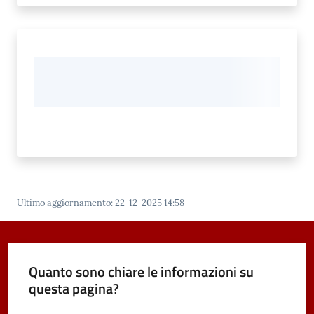
Ultimo aggiornamento
:
22-12-2025 14:58
Quanto sono chiare le informazioni su
questa pagina?
Valuta da 1 a 5 stelle