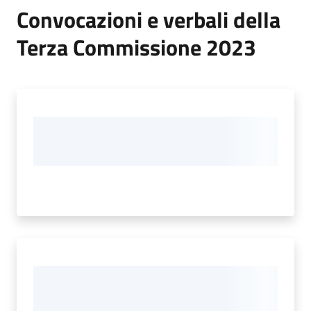
Convocazioni e verbali della
Terza Commissione 2023