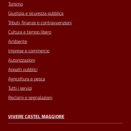
Turismo
Giustizia e sicurezza pubblica
Tributi, finanze e contravvenzioni
Cultura e tempo libero
Ambiente
Imprese e commercio
Autorizzazioni
Appalti pubblici
Agricoltura e pesca
Tutti i servizi
Reclami e segnalazioni
VIVERE CASTEL MAGGIORE