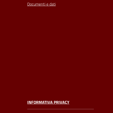
Documenti e dati
INFORMATIVA PRIVACY