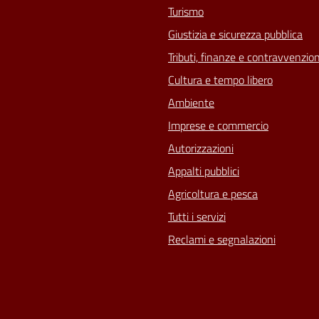
Turismo
Giustizia e sicurezza pubblica
Tributi, finanze e contravvenzion
Cultura e tempo libero
Ambiente
Imprese e commercio
Autorizzazioni
Appalti pubblici
Agricoltura e pesca
Tutti i servizi
Reclami e segnalazioni