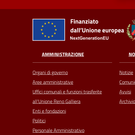
AMMINISTRAZIONE
NO
Organi di governo
Notizie
Aree amministrative
Comunic
Uffici comunali e funzioni trasferite
Avvisi
all'Unione Reno Galliera
Archivio
Enti e fondazioni
Politici
Personale Amministrativo