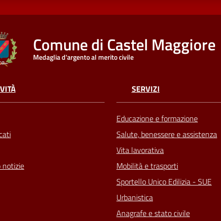
Comune di Castel Maggiore
Medaglia d'argento al merito civile
VITÀ
SERVIZI
Educazione e formazione
ati
Salute, benessere e assistenza
Vita lavorativa
 notizie
Mobilità e trasporti
Sportello Unico Edilizia - SUE
Urbanistica
Anagrafe e stato civile