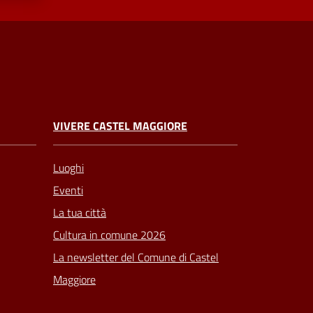
VIVERE CASTEL MAGGIORE
Luoghi
Eventi
La tua città
Cultura in comune 2026
La newsletter del Comune di Castel
Maggiore