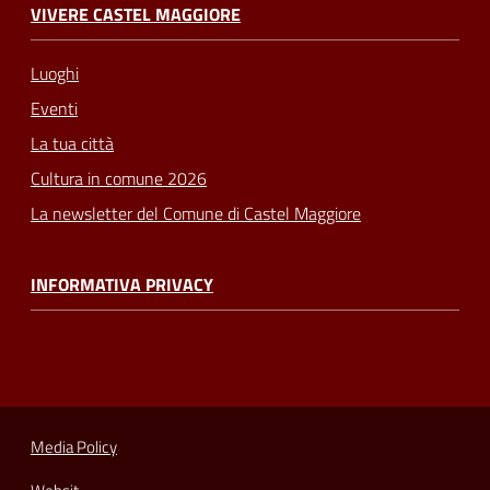
VIVERE CASTEL MAGGIORE
Luoghi
Eventi
La tua città
Cultura in comune 2026
La newsletter del Comune di Castel Maggiore
INFORMATIVA PRIVACY
Media Policy