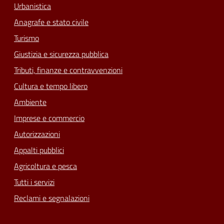
Urbanistica
Anagrafe e stato civile
Turismo
Giustizia e sicurezza pubblica
Tributi, finanze e contravvenzioni
Cultura e tempo libero
Ambiente
Imprese e commercio
Autorizzazioni
Appalti pubblici
Agricoltura e pesca
Tutti i servizi
Reclami e segnalazioni