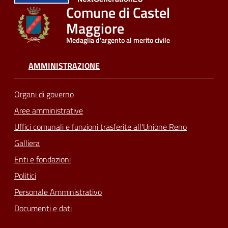
Comune di Castel
Maggiore
Medaglia d'argento al merito civile
AMMINISTRAZIONE
Organi di governo
Aree amministrative
Uffici comunali e funzioni trasferite all'Unione Reno
Galliera
Enti e fondazioni
Politici
Personale Amministrativo
Documenti e dati