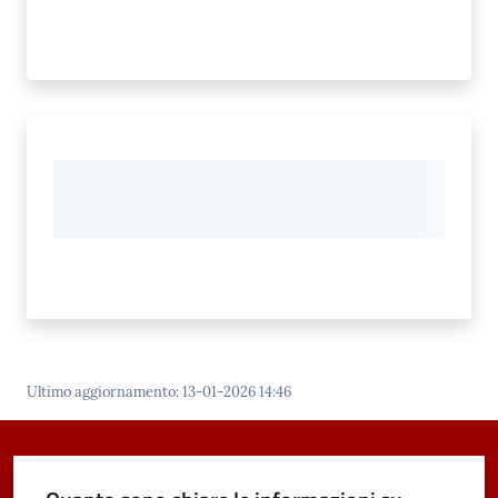
Ultimo aggiornamento
:
13-01-2026 14:46