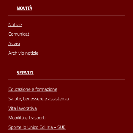
NOVITÀ
Notizie
Comunicati
Avvisi
Archivio notizie
SERVIZI
Educazione e formazione
Salute, benessere e assistenza
Vita lavorativa
Mobilità e trasporti
Sportello Unico Edilizia - SUE