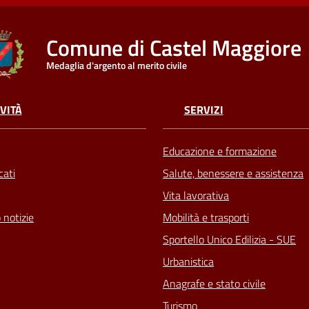
Comune di Castel Maggiore
Medaglia d'argento al merito civile
VITÀ
SERVIZI
Educazione e formazione
ati
Salute, benessere e assistenza
Vita lavorativa
 notizie
Mobilità e trasporti
Sportello Unico Edilizia - SUE
Urbanistica
Anagrafe e stato civile
Turismo