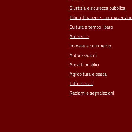
Giustizia e sicurezza pubblica
Tributi, finanze e contravvenzion
Cultura e tempo libero
Ambiente
Imprese e commercio
Autorizzazioni
Appalti pubblici
Agricoltura e pesca
Tutti i servizi
Reclami e segnalazioni