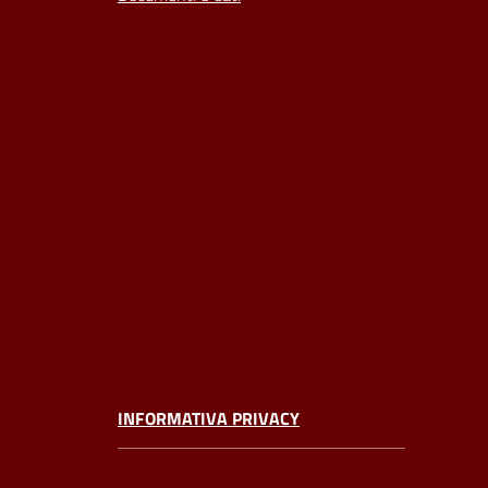
INFORMATIVA PRIVACY