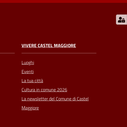
VIVERE CASTEL MAGGIORE
Luoghi
Eventi
La tua città
Cultura in comune 2026
La newsletter del Comune di Castel
Maggiore