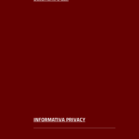
INFORMATIVA PRIVACY