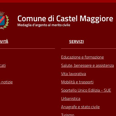
Comune di Castel Maggiore
Medaglia d'argento al merito civile
VITÀ
SERVIZI
Educazione e formazione
ati
Salute, benessere e assistenza
Vita lavorativa
 notizie
Mobilità e trasporti
Sportello Unico Edilizia - SUE
Urbanistica
Anagrafe e stato civile
Turismo