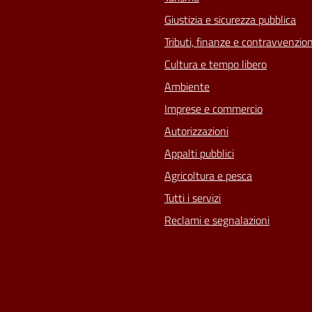
Giustizia e sicurezza pubblica
Tributi, finanze e contravvenzion
Cultura e tempo libero
Ambiente
Imprese e commercio
Autorizzazioni
Appalti pubblici
Agricoltura e pesca
Tutti i servizi
Reclami e segnalazioni