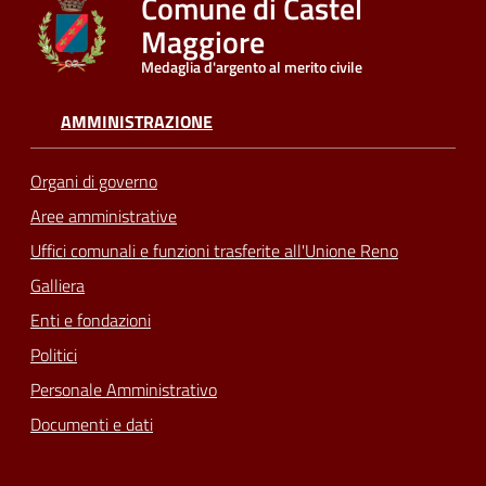
Comune di Castel
Maggiore
Medaglia d'argento al merito civile
AMMINISTRAZIONE
Organi di governo
Aree amministrative
Uffici comunali e funzioni trasferite all'Unione Reno
Galliera
Enti e fondazioni
Politici
Personale Amministrativo
Documenti e dati