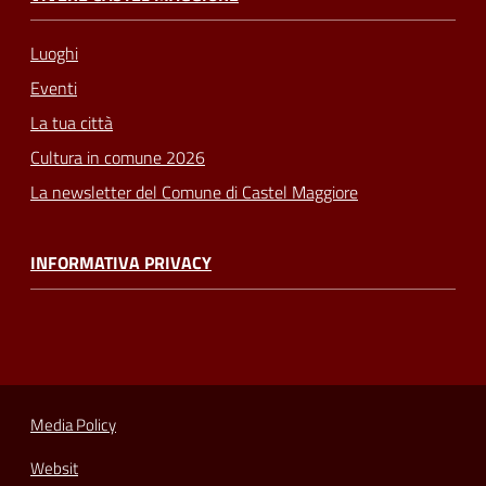
Luoghi
Eventi
La tua città
Cultura in comune 2026
La newsletter del Comune di Castel Maggiore
INFORMATIVA PRIVACY
Media Policy
Websit