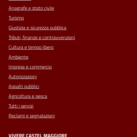
Anagrafe e stato civile
Turismo
Giustizia e sicurezza pubblica
Tributi, finanze e contravvenzioni
Cultura e tempo libero
Ambiente
Imprese e commercio
Autorizzazioni
Appalti pubblici
Agricoltura e pesca
Tutti i servizi
Reclami e segnalazioni
VIVERE CASTEL MAGGIORE