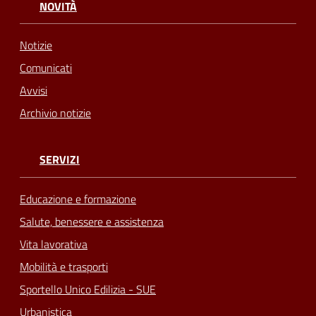
NOVITÀ
Notizie
Comunicati
Avvisi
Archivio notizie
SERVIZI
Educazione e formazione
Salute, benessere e assistenza
Vita lavorativa
Mobilità e trasporti
Sportello Unico Edilizia - SUE
Urbanistica