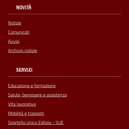
NOVITÀ
Notizie
Comunicati
Avvisi
Archivio notizie
SERVIZI
Educazione e formazione
Salute, benessere e assistenza
Vita lavorativa
Mobilità e trasporti
Sportello Unico Edilizia - SUE