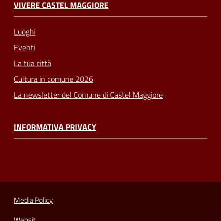
VIVERE CASTEL MAGGIORE
Luoghi
Eventi
La tua città
Cultura in comune 2026
La newsletter del Comune di Castel Maggiore
INFORMATIVA PRIVACY
Media Policy
Websit