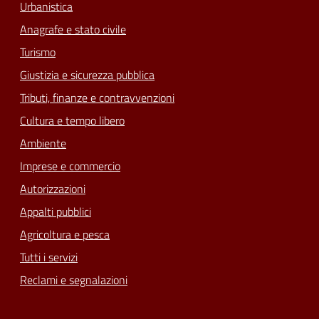
Urbanistica
Anagrafe e stato civile
Turismo
Giustizia e sicurezza pubblica
Tributi, finanze e contravvenzioni
Cultura e tempo libero
Ambiente
Imprese e commercio
Autorizzazioni
Appalti pubblici
Agricoltura e pesca
Tutti i servizi
Reclami e segnalazioni