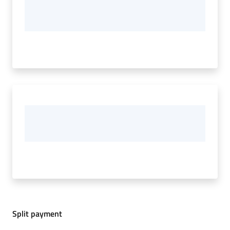
Split payment