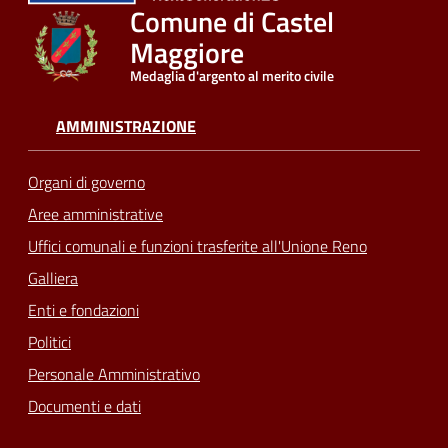
Comune di Castel
Maggiore
Medaglia d'argento al merito civile
AMMINISTRAZIONE
Organi di governo
Aree amministrative
Uffici comunali e funzioni trasferite all'Unione Reno
Galliera
Enti e fondazioni
Politici
Personale Amministrativo
Documenti e dati