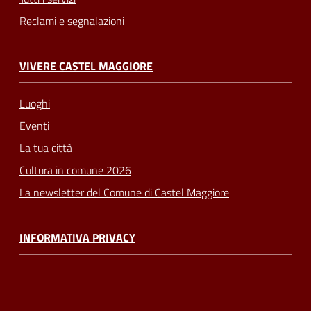
Reclami e segnalazioni
VIVERE CASTEL MAGGIORE
Luoghi
Eventi
La tua città
Cultura in comune 2026
La newsletter del Comune di Castel Maggiore
INFORMATIVA PRIVACY