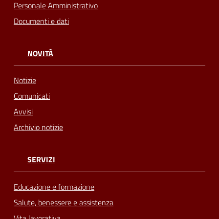
Personale Amministrativo
Documenti e dati
NOVITÀ
Notizie
Comunicati
Avvisi
Archivio notizie
SERVIZI
Educazione e formazione
Salute, benessere e assistenza
Vita lavorativa