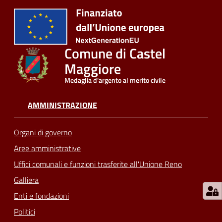
Comune di Castel
Maggiore
Medaglia d'argento al merito civile
AMMINISTRAZIONE
Organi di governo
Aree amministrative
Uffici comunali e funzioni trasferite all'Unione Reno
Galliera
Enti e fondazioni
Politici