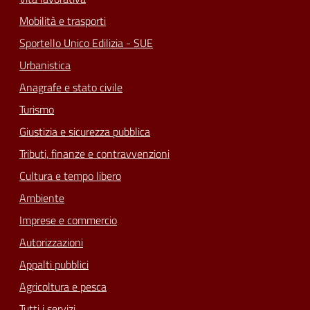
Mobilità e trasporti
Sportello Unico Edilizia - SUE
Urbanistica
Anagrafe e stato civile
Turismo
Giustizia e sicurezza pubblica
Tributi, finanze e contravvenzioni
Cultura e tempo libero
Ambiente
Imprese e commercio
Autorizzazioni
Appalti pubblici
Agricoltura e pesca
Tutti i servizi