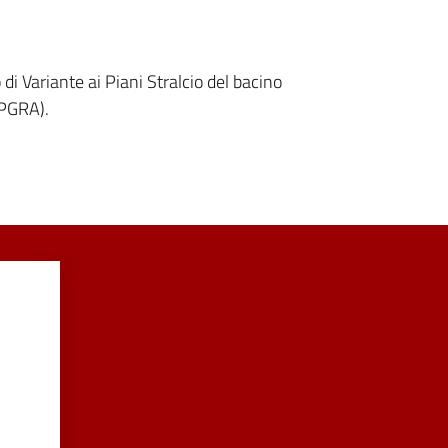
di Variante ai Piani Stralcio del bacino
(PGRA).