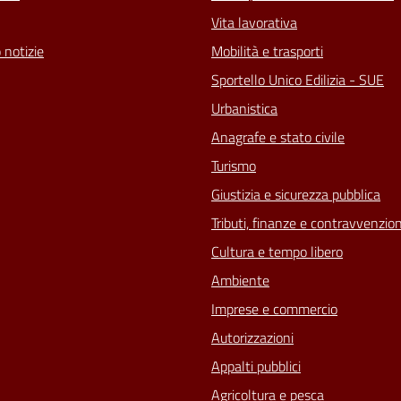
Vita lavorativa
 notizie
Mobilità e trasporti
Sportello Unico Edilizia - SUE
Urbanistica
Anagrafe e stato civile
Turismo
Giustizia e sicurezza pubblica
Tributi, finanze e contravvenzion
Cultura e tempo libero
Ambiente
Imprese e commercio
Autorizzazioni
Appalti pubblici
Agricoltura e pesca