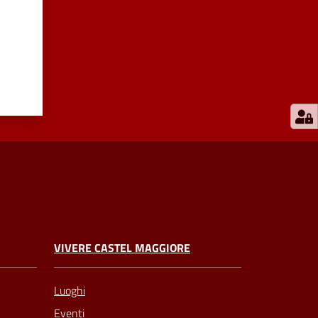
VIVERE CASTEL MAGGIORE
Luoghi
Eventi