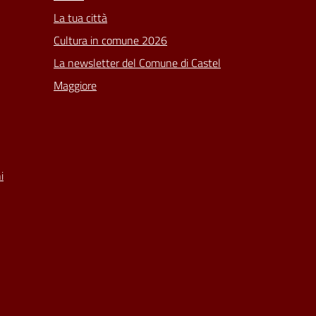
La tua città
Cultura in comune 2026
La newsletter del Comune di Castel
Maggiore
i