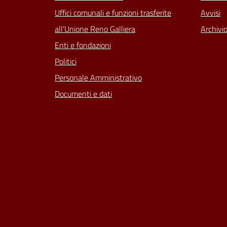
Uffici comunali e funzioni trasferite
Avvisi
all'Unione Reno Galliera
Archivio
Enti e fondazioni
Politici
Personale Amministrativo
Documenti e dati