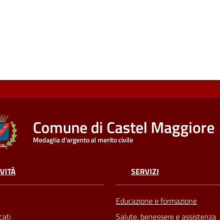
Comune di Castel Maggiore
Medaglia d'argento al merito civile
VITÀ
SERVIZI
Educazione e formazione
ati
Salute, benessere e assistenza