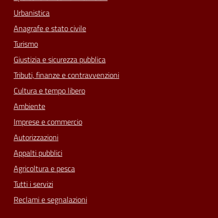
Urbanistica
Anagrafe e stato civile
Turismo
Giustizia e sicurezza pubblica
Tributi, finanze e contravvenzioni
Cultura e tempo libero
Ambiente
Imprese e commercio
Autorizzazioni
Appalti pubblici
Agricoltura e pesca
Tutti i servizi
Reclami e segnalazioni