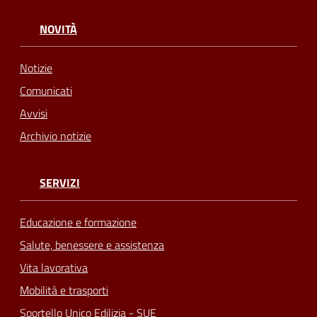
NOVITÀ
Notizie
Comunicati
Avvisi
Archivio notizie
SERVIZI
Educazione e formazione
Salute, benessere e assistenza
Vita lavorativa
Mobilità e trasporti
Sportello Unico Edilizia - SUE