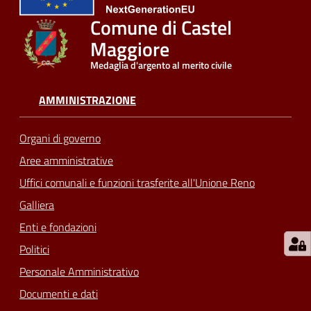
Comune di Castel
Maggiore
Medaglia d'argento al merito civile
AMMINISTRAZIONE
Organi di governo
Aree amministrative
Uffici comunali e funzioni trasferite all'Unione Reno
Galliera
Enti e fondazioni
Politici
Personale Amministrativo
Documenti e dati