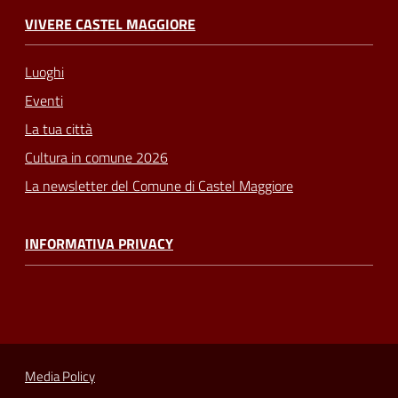
VIVERE CASTEL MAGGIORE
Luoghi
Eventi
La tua città
Cultura in comune 2026
La newsletter del Comune di Castel Maggiore
INFORMATIVA PRIVACY
Media Policy