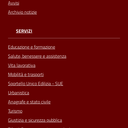
Avvisi
Archivio notizie
SERVIZI
Educazione e formazione
Salute, benessere e assistenza
Vita lavorativa
Mobilità e trasporti
Sportello Unico Edilizia - SUE
Urbanistica
Anagrafe e stato civile
Turismo
Giustizia e sicurezza pubblica