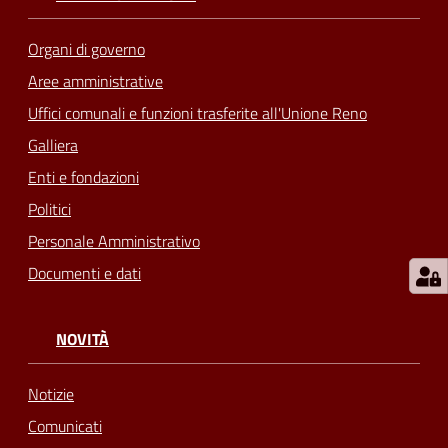
Organi di governo
Aree amministrative
Uffici comunali e funzioni trasferite all'Unione Reno
Galliera
Enti e fondazioni
Politici
Personale Amministrativo
Documenti e dati
NOVITÀ
Notizie
Comunicati