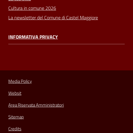
Cultura in comune 2026
La newsletter del Comune di Castel Maggiore
INFORMATIVA PRIVACY
Media Policy
Websit
Area Riservata Amministratori
Sitemap
Credits