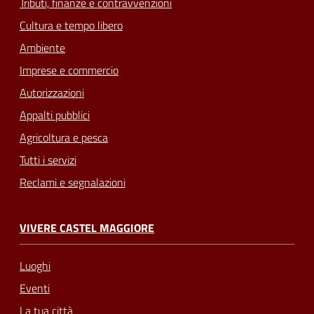
Tributi, finanze e contravvenzioni
Cultura e tempo libero
Ambiente
Imprese e commercio
Autorizzazioni
Appalti pubblici
Agricoltura e pesca
Tutti i servizi
Reclami e segnalazioni
VIVERE CASTEL MAGGIORE
Luoghi
Eventi
La tua città