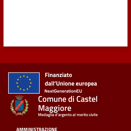
Seguici
su
Comune di Castel
Maggiore
Medaglia d'argento al merito civile
AMMINISTRAZIONE