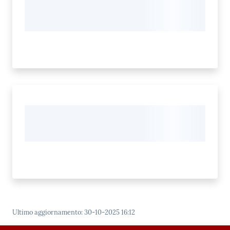
Ultimo aggiornamento
:
30-10-2025 16:12