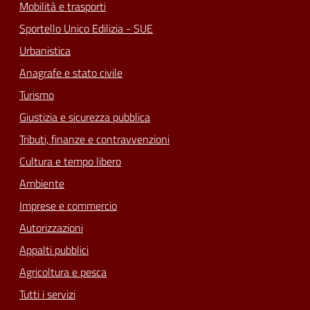
Mobilità e trasporti
Sportello Unico Edilizia - SUE
Urbanistica
Anagrafe e stato civile
Turismo
Giustizia e sicurezza pubblica
Tributi, finanze e contravvenzioni
Cultura e tempo libero
Ambiente
Imprese e commercio
Autorizzazioni
Appalti pubblici
Agricoltura e pesca
Tutti i servizi