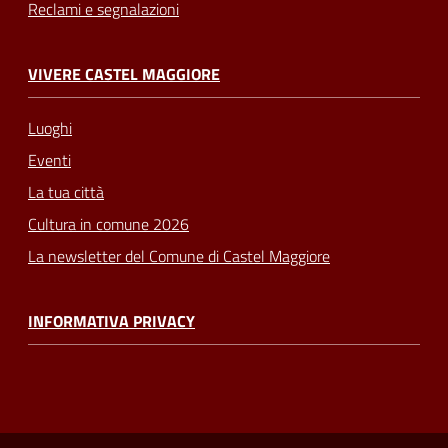
Reclami e segnalazioni
VIVERE CASTEL MAGGIORE
Luoghi
Eventi
La tua città
Cultura in comune 2026
La newsletter del Comune di Castel Maggiore
INFORMATIVA PRIVACY