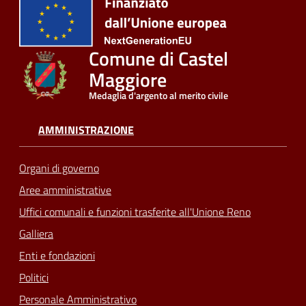
Comune di Castel
Maggiore
Medaglia d'argento al merito civile
AMMINISTRAZIONE
Organi di governo
Aree amministrative
Uffici comunali e funzioni trasferite all'Unione Reno
Galliera
Enti e fondazioni
Politici
Personale Amministrativo