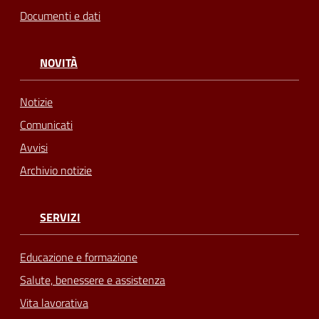
Documenti e dati
NOVITÀ
Notizie
Comunicati
Avvisi
Archivio notizie
SERVIZI
Educazione e formazione
Salute, benessere e assistenza
Vita lavorativa