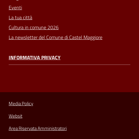
Eventi
La tua città
Cultura in comune 2026
La newsletter del Comune di Castel Maggiore
INFORMATIVA PRIVACY
Media Policy
Websit
Area Riservata Amministratori