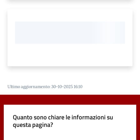
Ultimo aggiornamento
:
30-10-2025 16:10
Quanto sono chiare le informazioni su
questa pagina?
Valuta da 1 a 5 stelle