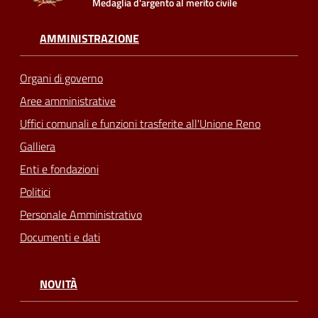
Medaglia d'argento al merito civile
AMMINISTRAZIONE
Organi di governo
Aree amministrative
Uffici comunali e funzioni trasferite all'Unione Reno
Galliera
Enti e fondazioni
Politici
Personale Amministrativo
Documenti e dati
NOVITÀ