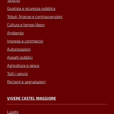
Turismo
Giustizia e sicurezza pubblica
Tributi, finanze e contravvenzioni
Cultura e tempo libero
Ambiente
Imprese e commercio
Autorizzazioni
Appalti pubblici
Agricoltura e pesca
Tutti i servizi
Reclami e segnalazioni
VIVERE CASTEL MAGGIORE
Luoghi