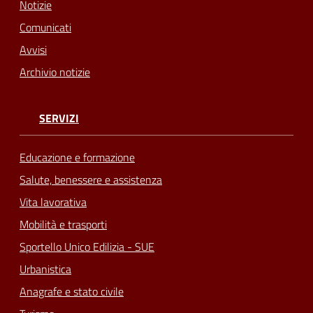
Notizie
Comunicati
Avvisi
Archivio notizie
SERVIZI
Educazione e formazione
Salute, benessere e assistenza
Vita lavorativa
Mobilità e trasporti
Sportello Unico Edilizia - SUE
Urbanistica
Anagrafe e stato civile