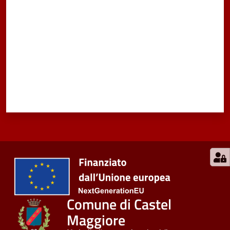
Comune di Castel
Maggiore