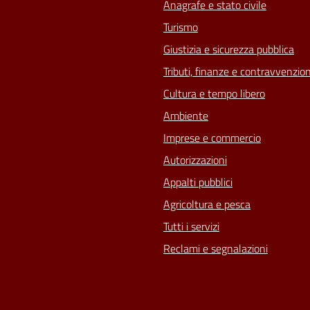
Anagrafe e stato civile
Turismo
Giustizia e sicurezza pubblica
Tributi, finanze e contravvenzion
Cultura e tempo libero
Ambiente
Imprese e commercio
Autorizzazioni
Appalti pubblici
Agricoltura e pesca
Tutti i servizi
Reclami e segnalazioni