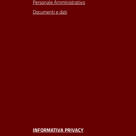
Personale Amministrativo
Documenti e dati
INFORMATIVA PRIVACY