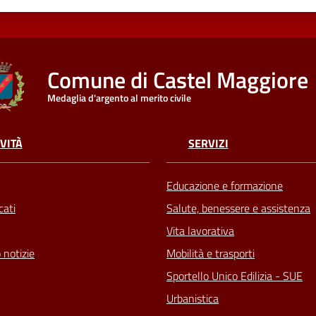
Comune di Castel Maggiore
Medaglia d'argento al merito civile
VITÀ
SERVIZI
Educazione e formazione
ati
Salute, benessere e assistenza
Vita lavorativa
 notizie
Mobilità e trasporti
Sportello Unico Edilizia - SUE
Urbanistica