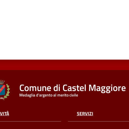
Comune di Castel Maggiore
Medaglia d'argento al merito civile
VITÀ
SERVIZI