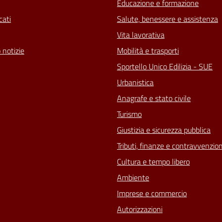
Educazione e formazione
ati
Salute, benessere e assistenza
Vita lavorativa
 notizie
Mobilità e trasporti
Sportello Unico Edilizia - SUE
Urbanistica
Anagrafe e stato civile
Turismo
Giustizia e sicurezza pubblica
Tributi, finanze e contravvenzion
Cultura e tempo libero
Ambiente
Imprese e commercio
Autorizzazioni