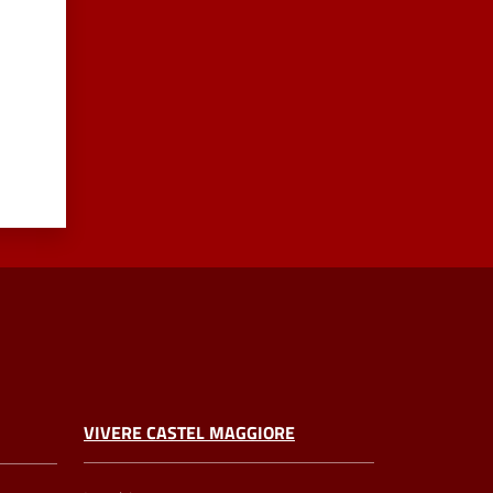
VIVERE CASTEL MAGGIORE