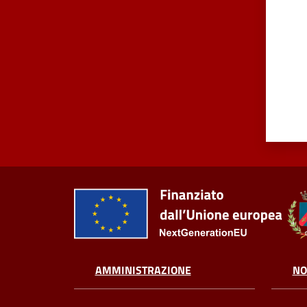
AMMINISTRAZIONE
NO