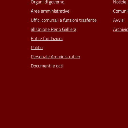
Organi di governo
Notizie
Aree amministrative
Comunic
Uffici comunali e funzioni trasferite
Avvisi
all'Unione Reno Galliera
Archivio
Enti e fondazioni
Politici
Personale Amministrativo
Documenti e dati