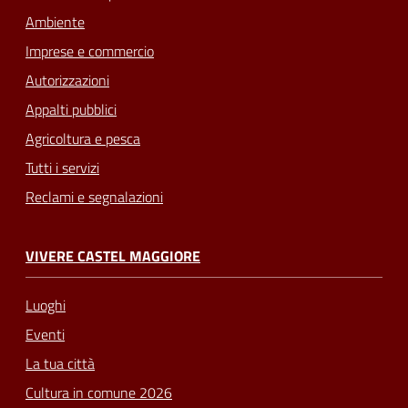
Ambiente
Imprese e commercio
Autorizzazioni
Appalti pubblici
Agricoltura e pesca
Tutti i servizi
Reclami e segnalazioni
VIVERE CASTEL MAGGIORE
Luoghi
Eventi
La tua città
Cultura in comune 2026