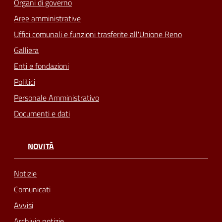
Organi di governo
Aree amministrative
Uffici comunali e funzioni trasferite all'Unione Reno
Galliera
Enti e fondazioni
Politici
Personale Amministrativo
Documenti e dati
NOVITÀ
Notizie
Comunicati
Avvisi
Archivio notizie