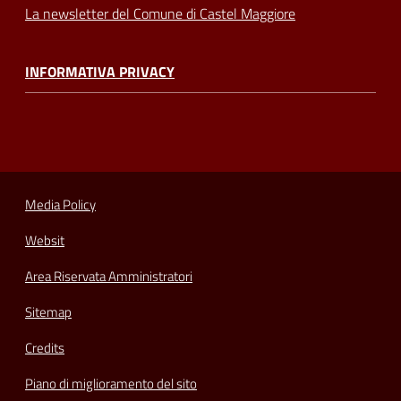
La newsletter del Comune di Castel Maggiore
INFORMATIVA PRIVACY
Media Policy
Websit
Area Riservata Amministratori
Sitemap
Credits
Piano di miglioramento del sito