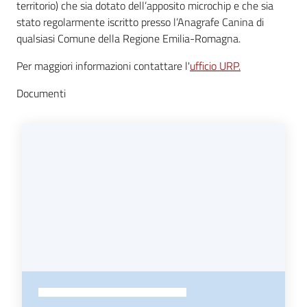
territorio) che sia dotato dell’apposito microchip e che sia
stato regolarmente iscritto presso l’Anagrafe Canina di
Seguici
qualsiasi Comune della Regione Emilia-Romagna.
su
Per maggiori informazioni contattare l'
ufficio URP.
Documenti