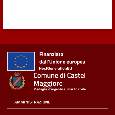
Comune di Castel
Maggiore
Medaglia d'argento al merito civile
AMMINISTRAZIONE