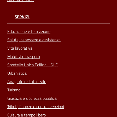
SERVIZI
Educazione e formazione
Salute, benessere e assistenza
Vita lavorativa
Mobilità e trasporti
Sportello Unico Edilizia - SUE
Urbanistica
Anagrafe e stato civile
Turismo
Giustizia e sicurezza pubblica
Tributi, finanze e contravvenzioni
Cultura e tempo libero